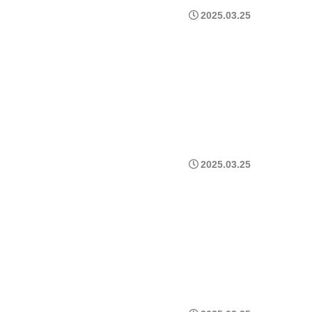
2025.03.25
2025.03.25