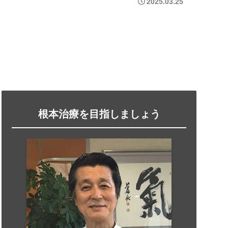
2025.03.25
根本治療を目指しましょう