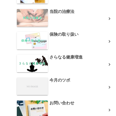
当院の治療法
保険の取り扱い
さらなる健康増進
今月のツボ
お問い合わせ