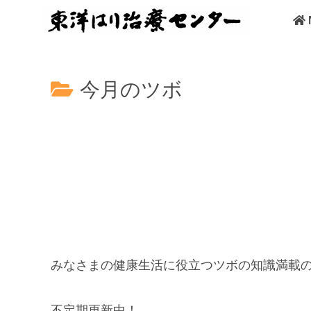
今月のツボ
みなさまの健康生活に役立つツボの知識満載の
不定期更新中！