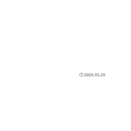
2025.03.25