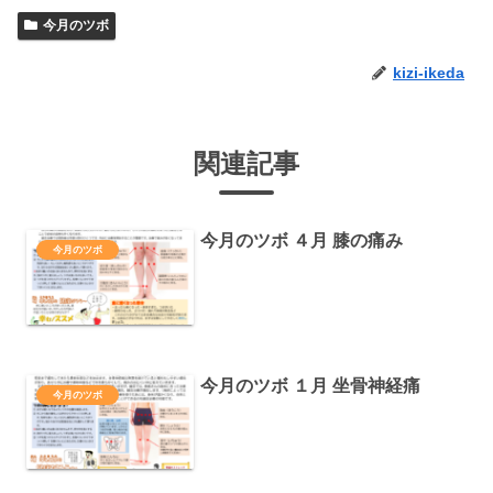
今月のツボ
kizi-ikeda
関連記事
今月のツボ ４月 膝の痛み
今月のツボ
今月のツボ １月 坐骨神経痛
今月のツボ