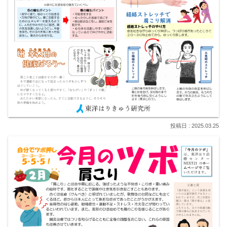
2025.03.25