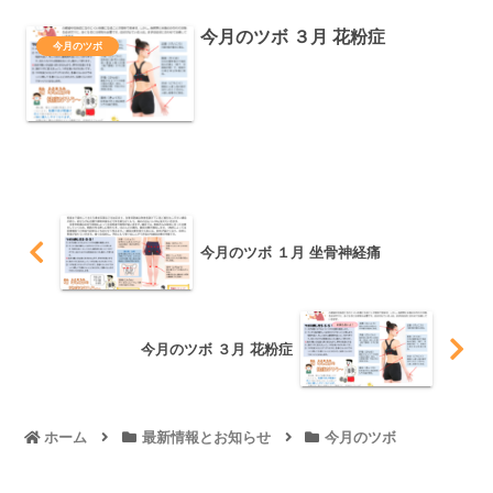
今月のツボ ３月 花粉症
今月のツボ
今月のツボ １月 坐骨神経痛
今月のツボ ３月 花粉症
ホーム
最新情報とお知らせ
今月のツボ