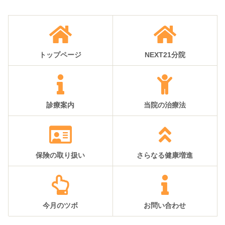
トップページ
NEXT21分院
診療案内
当院の治療法
保険の取り扱い
さらなる健康増進
今月のツボ
お問い合わせ