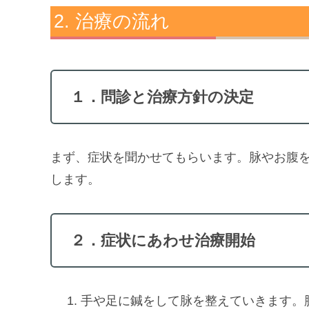
治療の流れ
１．問診と治療方針の決定
まず、症状を聞かせてもらいます。脉やお腹
します。
２．症状にあわせ治療開始
手や足に鍼をして脉を整えていきます。