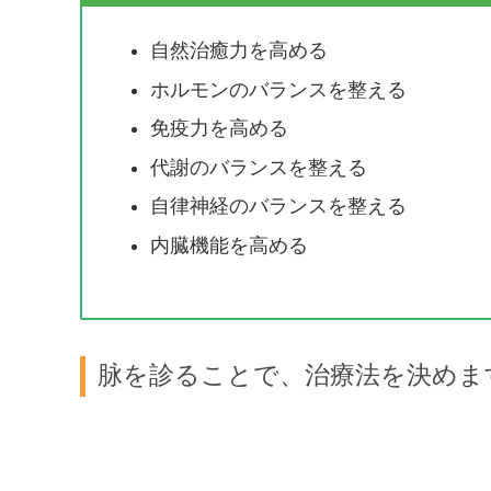
自然治癒力を高める
ホルモンのバランスを整える
免疫力を高める
代謝のバランスを整える
自律神経のバランスを整える
内臓機能を高める
脉を診ることで、治療法を決めま