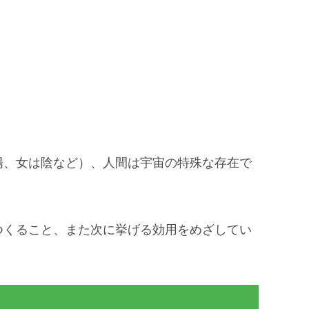
陽、女は陰など）、人間は宇宙の特殊な存在で
つくること、また次に挙げる効用をめざしてい