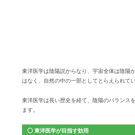
東洋医学は陰陽説からなり、宇宙全体は陰陽
はなく、自然の中の一部としてとらえられて
東洋医学は長い歴史を経て、陰陽のバランス
ます。
東洋医学が目指す効用