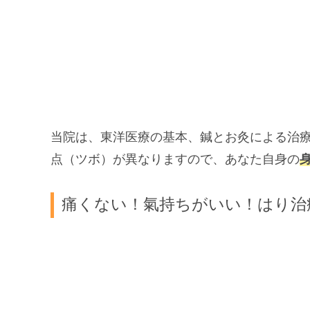
当院は、東洋医療の基本、鍼とお灸による治
点（ツボ）が異なりますので、あなた自身の
痛くない！氣持ちがいい！はり治