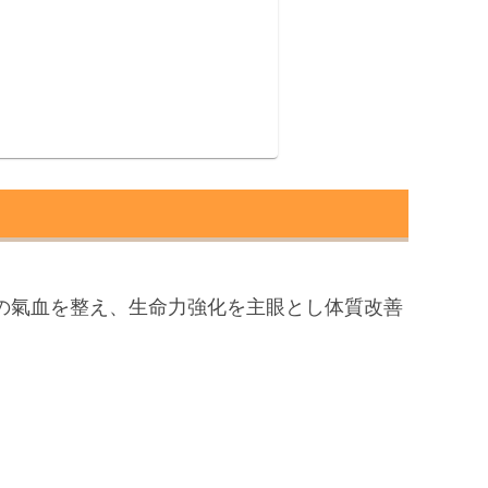
身の氣血を整え、生命力強化を主眼とし体質改善