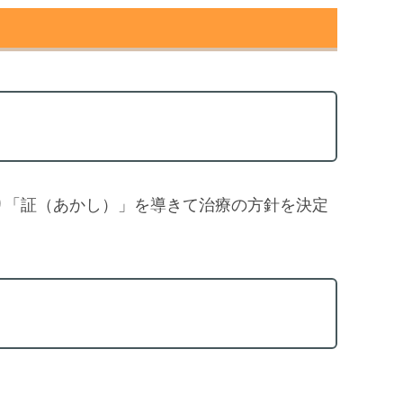
り「証（あかし）」を導きて治療の方針を決定