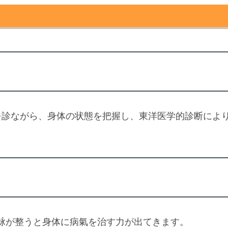
を診ながら、身体の状態を把握し、東洋医学的診断によ
脉が整うと身体に病氣を治す力が出てきます。