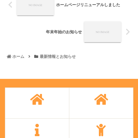
ホームページリニューアルしました
年末年始のお知らせ
ホーム
最新情報とお知らせ
トップページ
NEXT21分院