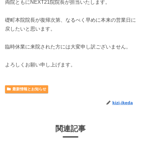
両院ともにNEXT21院院長が担当いたします。
礎町本院院長が復帰次第、なるべく早めに本来の営業日に
戻したいと思います。
臨時休業に来院された方には大変申し訳ございません。
よろしくお願い申し上げます。
最新情報とお知らせ
kizi-ikeda
関連記事