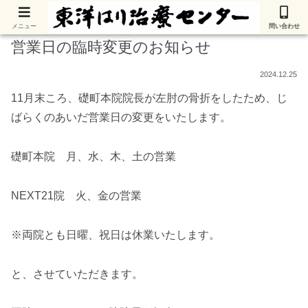
メニュー
問い合わせ
営業日の臨時変更のお知らせ
2024.12.25
11月末ころ、礎町本院院長が左肘の骨折をしたため、じ
ばらくのあいだ営業日の変更をいたします。
礎町本院 月、水、木、土の営業
NEXT21院 火、金の営業
※両院とも日曜、祝日は休業いたします。
と、させていただきます。